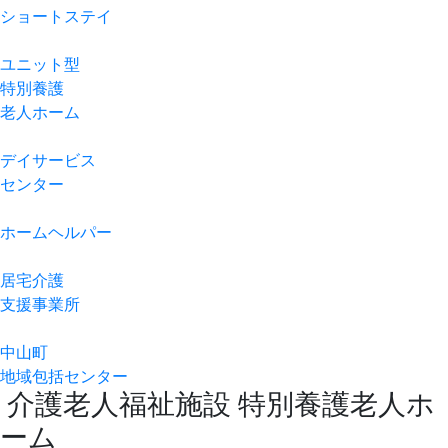
ショートステイ
ユニット型
特別養護
老人ホーム
デイサービス
センター
ホームヘルパー
居宅介護
支援事業所
中山町
地域包括センター
介護老人福祉施設
特別養護老人ホ
ーム