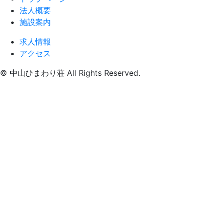
法人概要
施設案内
求人情報
アクセス
© 中山ひまわり荘 All Rights Reserved.