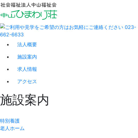
法人概要
施設案内
求人情報
アクセス
施設案内
特別養護
老人ホーム