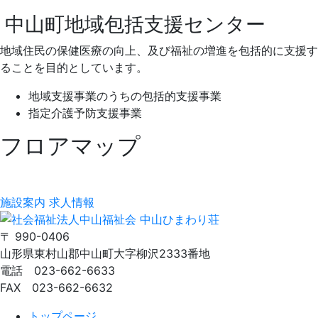
中山町地域包括支援センター
地域住民の保健医療の向上、及び福祉の増進を包括的に支援す
ることを目的としています。
地域支援事業のうちの包括的支援事業
指定介護予防支援事業
フロアマップ
施設案内
求人情報
〒 990-0406
山形県東村山郡中山町大字柳沢2333番地
電話 023-662-6633
FAX 023-662-6632
トップページ