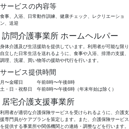
サービスの内容等
食事、入浴、日常動作訓練、健康チェック、レクリエーショ
ン、送迎
訪問介護事業所
ホームヘルパー
身体介護及び生活援助を提供しています。利用者が可能な限り
自立した日常生活を送れるように、食事や入浴、排泄の支援、
調理、洗濯、買い物等の援助や代行を行います。
サービス提供時間
月〜金曜日 午前8時〜午後8時
土・日・祝祭日 午前8時〜午後6時（年末年始は除く）
居宅介護支援事業所
利用者が適切な介護保険サービスを受けられるように、介護支
援専門員がケアプランを策定します。また、介護保険サービス
を提供する事業所や関係機関との連絡・調整などを行います。